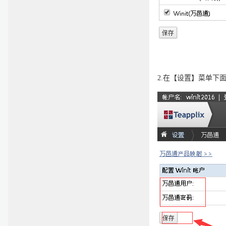
2.
在【设置】菜单下