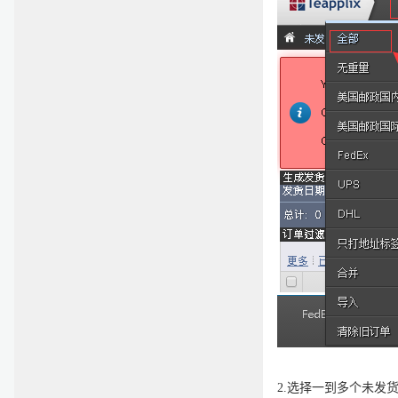
2.
选择一到多个未发