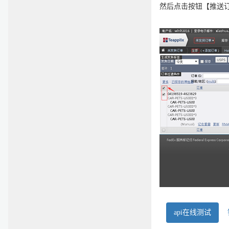
然后点击按钮【推送
api在线测试