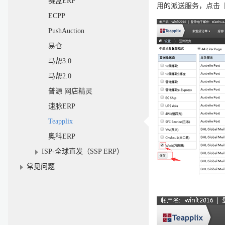
赛盒ERP
用的派送服务，点击
ECPP
PushAuction
易仓
马帮3.0
马帮2.0
普源 网店精灵
速脉ERP
Teapplix
奥科ERP
ISP-全球直发（SSP ERP）
常见问题