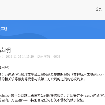
首页
责声明
声明
间
： 2018-11-05 14:15:20
访问次数
：6608
台用户：
意：万邑通(Winit)开放平台上服务商及提供的服务（亦称应用或电商E
受的相关该等服务等受您与该第三方公司的之间的协议约束。
Winit)开放平台网站上第三方公司所提供服务、介绍等并不代表万邑通(W
围内，万邑通(Winit)特别否定任何有关不侵权的默示保证。