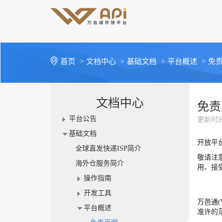
首页
>
文档中心
>
基础文档
>
平台概述
>
免
文档中心
免责
平台公告
更新时
基础文档
开放平
全球直发快递ISP简介
敬请注
海外仓服务简介
用、接
操作指南
开发工具
万邑通(
平台概述
准许的范