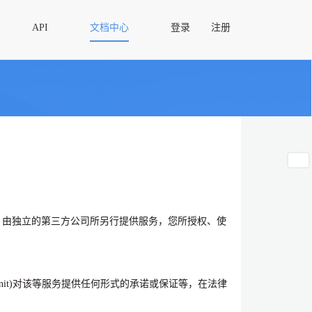
API
文档中心
登录
注册
RP）由独立的第三方公司所另行提供服务，您所授权、使
init)对该等服务提供任何形式的承诺或保证等，在法律