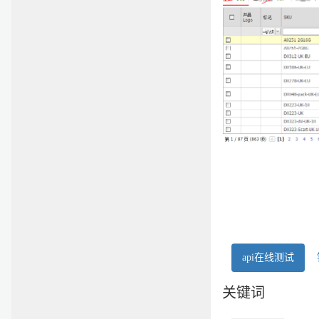
api在线测试
关键词