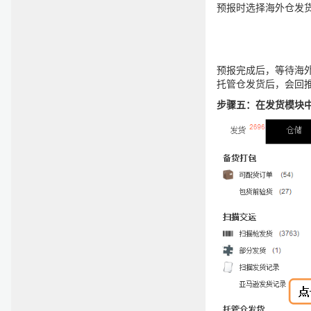
预报时选择海外仓发
预报完成后，等待海
托管仓发货后，会回
步骤五：在发货模块