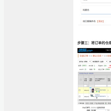
步骤三：将订单的仓