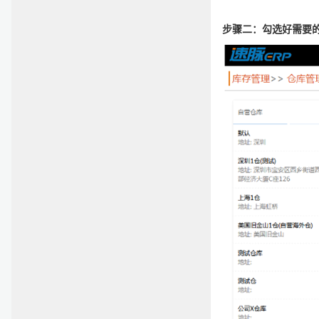
步骤二：勾选好需要