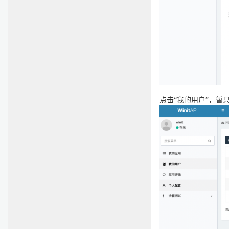
点击“我的用户”，暂