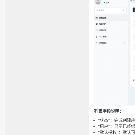
列表字段说明：
“状态”：完成创建
“用户”：显示已经
“默认授权”：默认