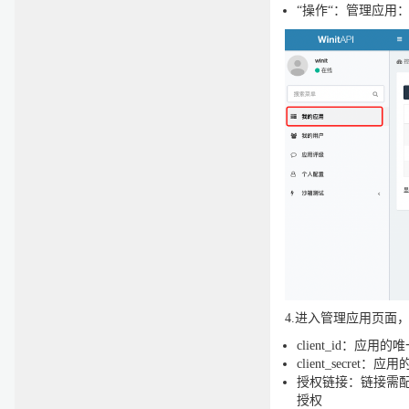
“操作“：管理应用
4.进入管理应用页面
client_id：应用
client_secret：应
授权链接：链接需
授权