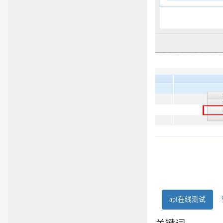
api在线测试