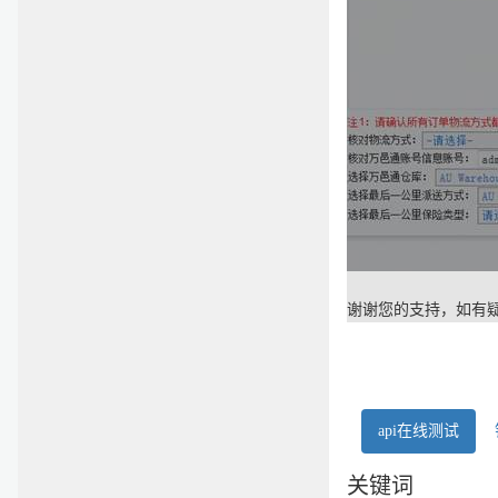
谢谢您的支持，如有
api在线测试
关键词