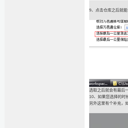
9
、点击仓库之后就能
选取之后就会有最后
10
、如果您选择的时
另外这里有个补充，