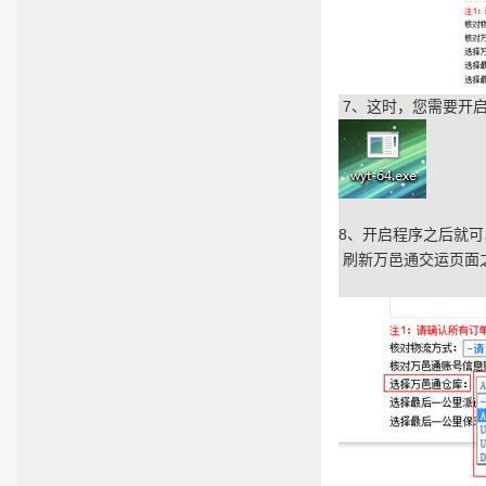
7
、这时，您需要开
8
、开启程序之后就可
刷新万邑通交运页面