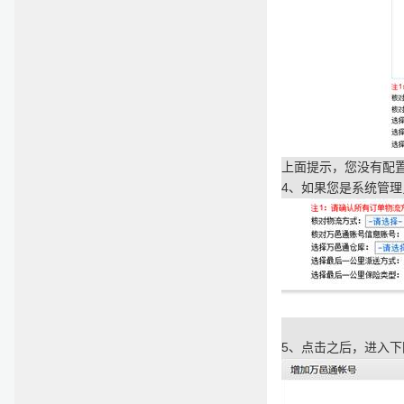
上面提示，您没有配
4
、如果您是系统管理
5
、点击之后，进入下