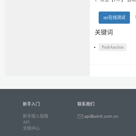
api在线测试
关键词
PushAuction
新手入门
联系我们
新手接入指南
API
文档中心