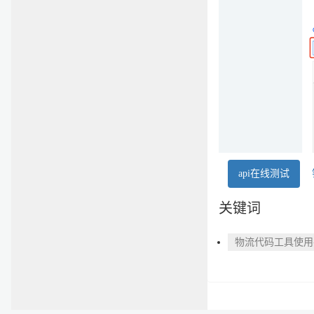
api在线测试
关键词
物流代码工具使用