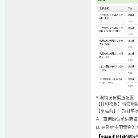
5.
编辑发货渠道配置
【打印模板】请使用
【承运商】：
指订单
A
．查询确认承运商名
B.
在系统中配置物流