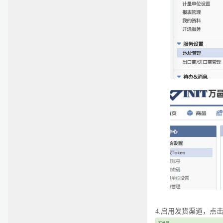
4.
启用发货渠道，点