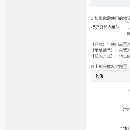
C.
如果你需使用的物
【仓库】：使用前置准
【地址编号】：前置准备
【揽收方式】：地址
以上即完成发货配置