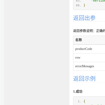
"versio
}
返回出参
返回参数说明：正确的返
名称
productCode
row
errorMessages
返回示例
1.成功
{