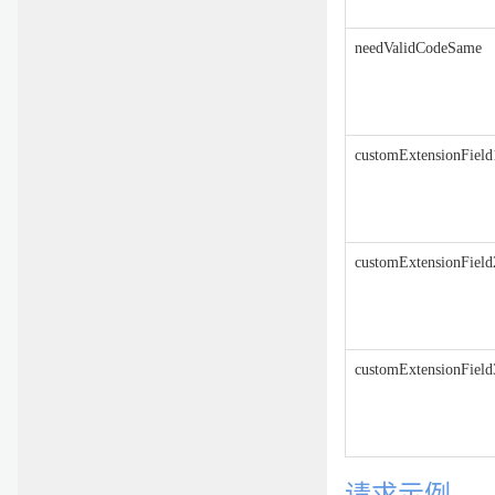
needValidCodeSame
customExtensionField
customExtensionField
customExtensionField