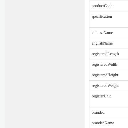
productCode
specification
chineseName
englishName
registeredLength
registeredWidth
registeredHeight
registeredWeight
registerUnit
branded
brandedName