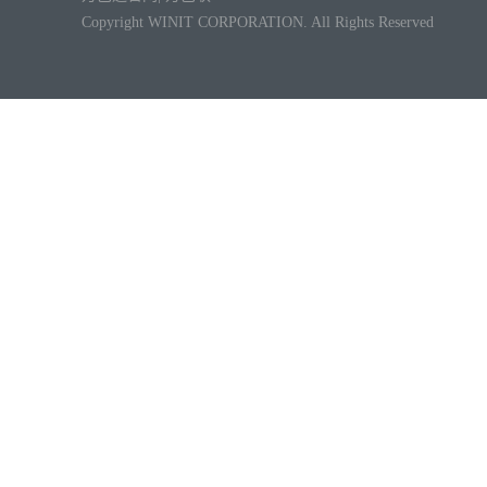
Copyright WINIT CORPORATION. All Rights Reserved