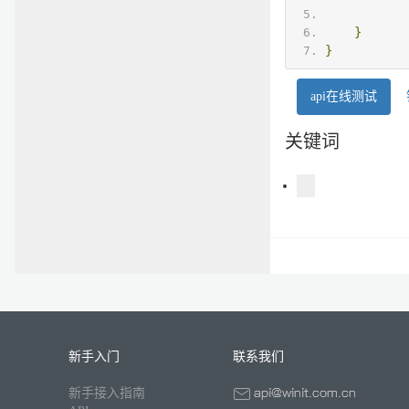
}
}
api在线测试
关键词
新手入门
联系我们
新手接入指南