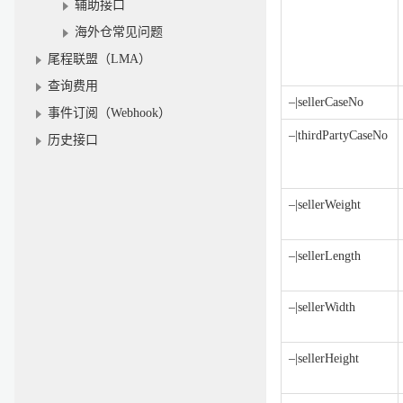
辅助接口
海外仓常见问题
尾程联盟（LMA）
查询费用
–|sellerCaseNo
事件订阅（Webhook）
–|thirdPartyCaseNo
历史接口
–|sellerWeight
–|sellerLength
–|sellerWidth
–|sellerHeight