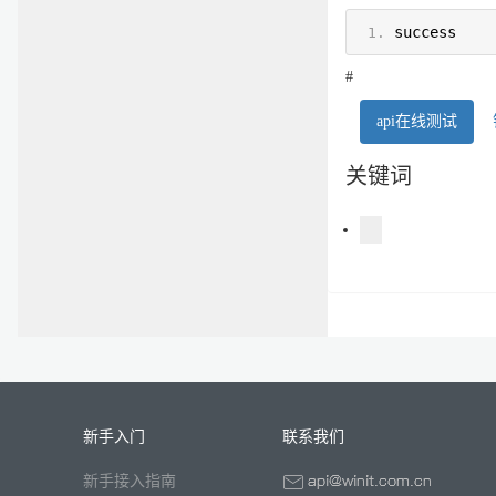
success
#
api在线测试
关键词
新手入门
联系我们
新手接入指南