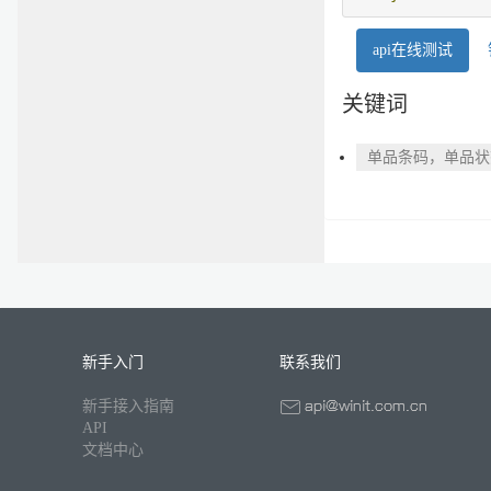
api在线测试
关键词
单品条码，单品状
新手入门
联系我们
新手接入指南
API
文档中心