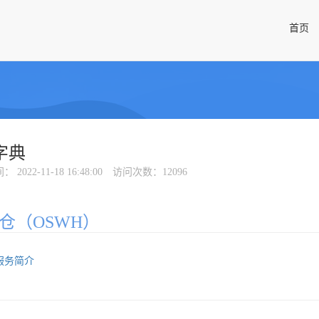
首页
I字典
间
： 2022-11-18 16:48:00
访问次数
：12096
仓（OSWH）
服务简介