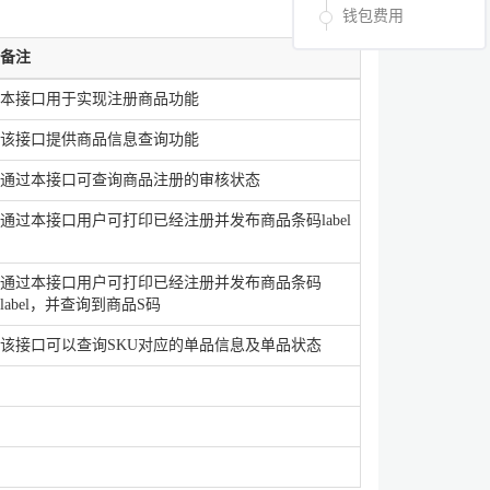
钱包费用
备注
本接口用于实现注册商品功能
该接口提供商品信息查询功能
通过本接口可查询商品注册的审核状态
通过本接口用户可打印已经注册并发布商品条码label
通过本接口用户可打印已经注册并发布商品条码
label，并查询到商品S码
该接口可以查询SKU对应的单品信息及单品状态