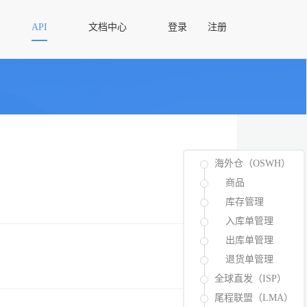
API
文档中心
登录
注册
海外仓（OSWH）
商品
库存管理
入库单管理
出库单管理
退货单管理
全球直发（ISP）
尾程联盟（LMA）