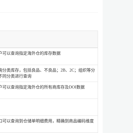
户可以查询指定海外仓的库存数据
询分类库存，包括良品、不良品；2B、2C；组织等分
不同分类进行查询
户可以查询指定海外仓的所有商库存及DOI数据
口可以查询到仓储单明细费用，精确到商品编码维度